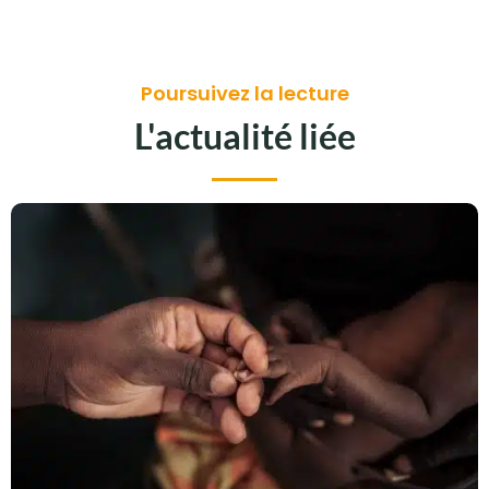
Poursuivez la lecture
L'actualité liée