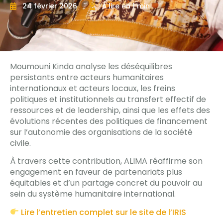
24 février 2026
À lire en 1 min
Moumouni Kinda analyse les déséquilibres
persistants entre acteurs humanitaires
internationaux et acteurs locaux, les freins
politiques et institutionnels au transfert effectif de
ressources et de leadership, ainsi que les effets des
évolutions récentes des politiques de financement
sur l’autonomie des organisations de la société
civile.
À travers cette contribution, ALIMA réaffirme son
engagement en faveur de partenariats plus
équitables et d’un partage concret du pouvoir au
sein du système humanitaire international.
Lire l’entretien complet sur le site de l’IRIS