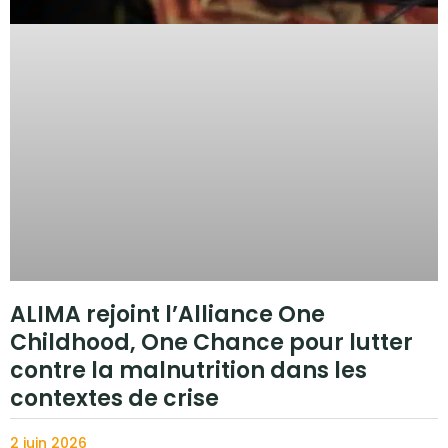
ALIMA rejoint l’Alliance One
Childhood, One Chance pour lutter
contre la malnutrition dans les
contextes de crise
2 juin 2026