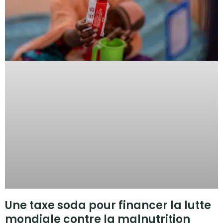
Une taxe soda pour financer la lutte
mondiale contre la malnutrition