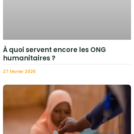
À quoi servent encore les ONG
humanitaires ?
27 février 2026