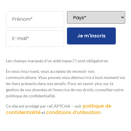
Je m'inscris
.
Les champs marqués d’un astérisque (*) sont obligatoires.
En vous inscrivant, vous acceptez de recevoir nos
communications. Vous pouvez vous désinscrire à tout moment via
les liens présents dans nos emails. Pour en savoir plus sur la
gestion de vos données et l’exercice de vos droits, consultez notre
politique de confidentialité.
politique de
Ce site est protégé par reCAPTCHA – voir
confidentialité
conditions d’utilisation
et
.