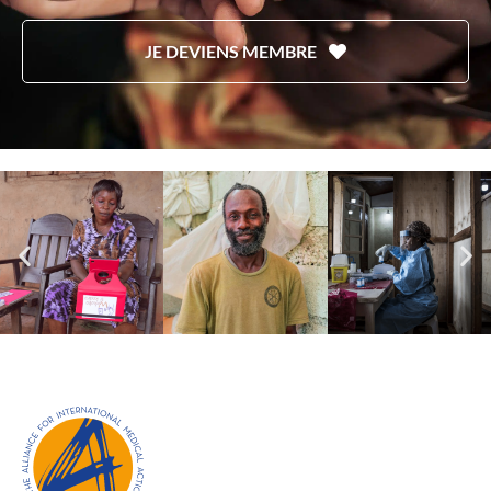
JE DEVIENS MEMBRE