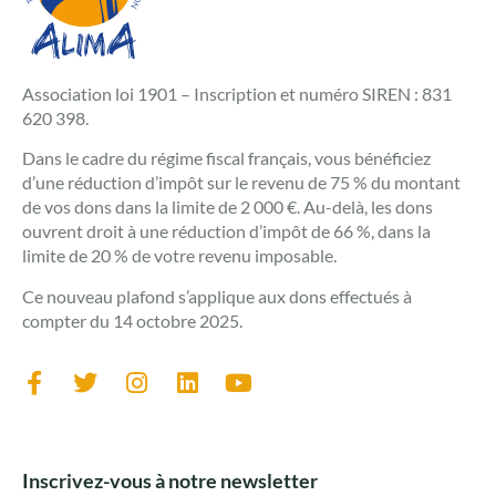
Association loi 1901 – Inscription et numéro SIREN : 831
620 398.
Dans le cadre du régime fiscal français, vous bénéficiez
d’une réduction d’impôt sur le revenu de 75 % du montant
de vos dons dans la limite de 2 000 €. Au-delà, les dons
ouvrent droit à une réduction d’impôt de 66 %, dans la
limite de 20 % de votre revenu imposable.
Ce nouveau plafond s’applique aux dons effectués à
compter du 14 octobre 2025.
Inscrivez-vous à notre newsletter