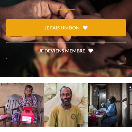
JE FAIS UN DON
JE DEVIENS MEMBRE