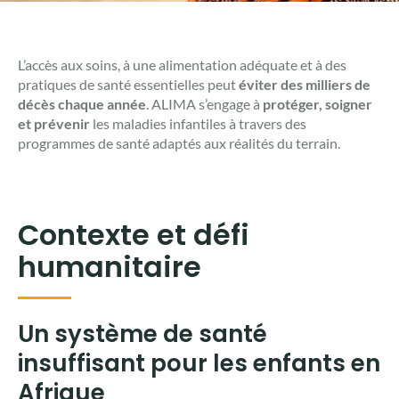
L’accès aux soins, à une alimentation adéquate et à des
pratiques de santé essentielles peut
éviter des milliers de
décès chaque année
. ALIMA s’engage à
protéger, soigner
et prévenir
les maladies infantiles à travers des
programmes de santé adaptés aux réalités du terrain.
Contexte et défi
humanitaire
Un système de santé
insuffisant pour les enfants en
Afrique