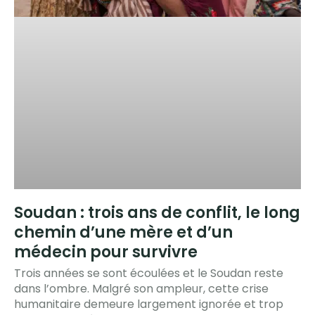
Soudan : trois ans de conflit, le long
chemin d’une mère et d’un
médecin pour survivre
Trois années se sont écoulées et le Soudan reste
dans l’ombre. Malgré son ampleur, cette crise
humanitaire demeure largement ignorée et trop