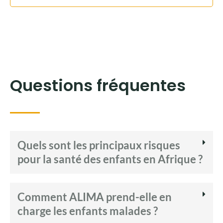
Questions fréquentes
Quels sont les principaux risques
pour la santé des enfants en Afrique ?
Comment ALIMA prend-elle en
charge les enfants malades ?