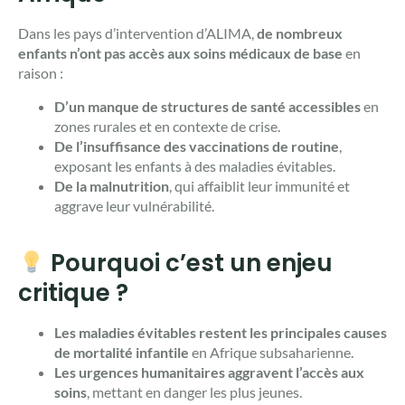
Dans les pays d’intervention d’ALIMA,
de nombreux
enfants n’ont pas accès aux soins médicaux de base
en
raison :
D’un manque de structures de santé accessibles
en
zones rurales et en contexte de crise.
De l’insuffisance des vaccinations de routine
,
exposant les enfants à des maladies évitables.
De la malnutrition
, qui affaiblit leur immunité et
aggrave leur vulnérabilité.
Pourquoi c’est un enjeu
critique ?
Les maladies évitables restent les principales causes
de mortalité infantile
en Afrique subsaharienne.
Les urgences humanitaires aggravent l’accès aux
soins
, mettant en danger les plus jeunes.