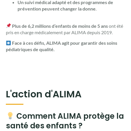
Un suivi médical adapté et des programmes de
prévention peuvent changer la donne
.
Plus de 6,2 millions d’enfants de moins de 5 ans
ont été
pris en charge médicalement par ALIMA depuis 2019.
Face à ces défis, ALIMA agit pour garantir des soins
pédiatriques de qualité.
L'action d'ALIMA
Comment ALIMA protège la
santé des enfants ?