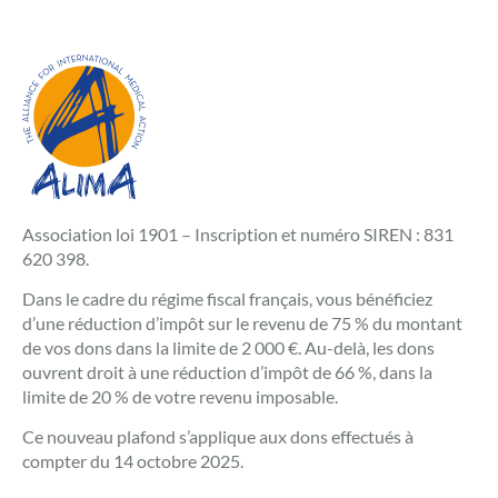
Association loi 1901 – Inscription et numéro SIREN : 831
620 398.
Dans le cadre du régime fiscal français, vous bénéficiez
d’une réduction d’impôt sur le revenu de 75 % du montant
de vos dons dans la limite de 2 000 €. Au-delà, les dons
ouvrent droit à une réduction d’impôt de 66 %, dans la
limite de 20 % de votre revenu imposable.
Ce nouveau plafond s’applique aux dons effectués à
compter du 14 octobre 2025.