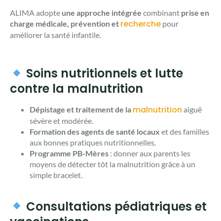
ALIMA adopte
une approche intégrée
combinant
prise en
recherche
charge médicale, prévention et
pour
améliorer la santé infantile.
Soins nutritionnels et lutte
contre la malnutrition
malnutrition
Dépistage et traitement de la
aiguë
sévère et modérée.
Formation des agents de santé locaux
et des familles
aux bonnes pratiques nutritionnelles.
Programme PB-Mères
: donner aux parents les
moyens de détecter tôt la malnutrition grâce à un
simple bracelet.
Consultations pédiatriques et