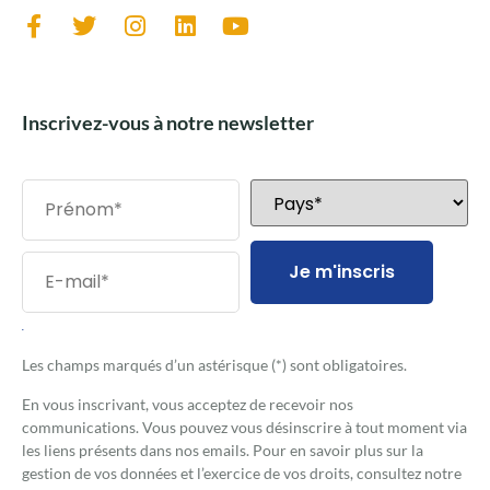
Inscrivez-vous à notre newsletter
Je m'inscris
.
Les champs marqués d’un astérisque (*) sont obligatoires.
En vous inscrivant, vous acceptez de recevoir nos
communications. Vous pouvez vous désinscrire à tout moment via
les liens présents dans nos emails. Pour en savoir plus sur la
gestion de vos données et l’exercice de vos droits, consultez notre