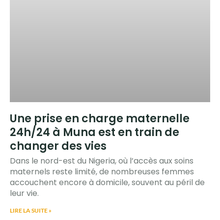
Une prise en charge maternelle
24h/24 à Muna est en train de
changer des vies
Dans le nord-est du Nigeria, où l’accès aux soins
maternels reste limité, de nombreuses femmes
accouchent encore à domicile, souvent au péril de
leur vie.
LIRE LA SUITE »