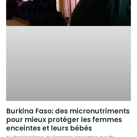
Burkina Faso: des micronutriments
pour mieux protéger les femmes
enceintes et leurs bébés