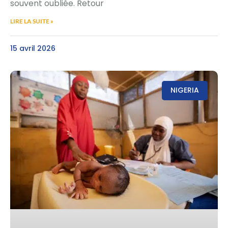
souvent oubliée. Retour
LIRE LA SUITE »
15 avril 2026
NIGERIA