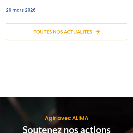
26 mars 2026
TOUTES NOS ACTUALITES
Agir avec ALIMA
Soutenez nos actions