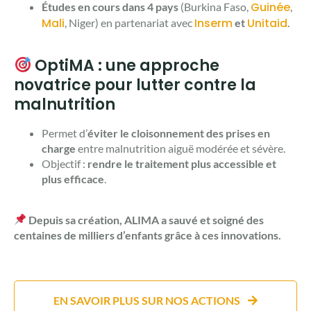
Guinée
Études en cours dans 4 pays
(Burkina Faso,
,
Mali
Inserm
Unitaid
, Niger) en partenariat avec
et
.
OptiMA : une approche
novatrice pour lutter contre la
malnutrition
Permet d’
éviter le cloisonnement des prises en
charge
entre malnutrition aiguë modérée et sévère.
Objectif :
rendre le traitement plus accessible et
plus efficace
.
Depuis sa création, ALIMA a sauvé et soigné des
centaines de milliers d’enfants grâce à ces innovations.
EN SAVOIR PLUS SUR NOS ACTIONS