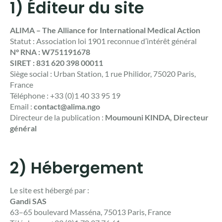
1) Éditeur du site
ALIMA – The Alliance for International Medical Action
Statut : Association loi 1901 reconnue d’intérêt général
N° RNA : W751191678
SIRET : 831 620 398 00011
Siège social : Urban Station, 1 rue Philidor, 75020 Paris,
France
Téléphone : +33 (0)1 40 33 95 19
Email :
contact@alima.ngo
Directeur de la publication :
Moumouni KINDA, Directeur
général
2) Hébergement
Le site est hébergé par :
Gandi SAS
63–65 boulevard Masséna, 75013 Paris, France