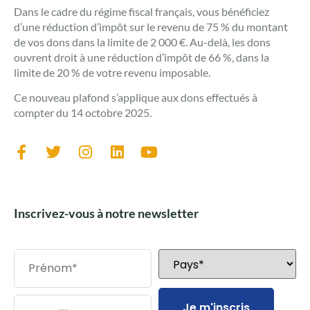
Dans le cadre du régime fiscal français, vous bénéficiez
d’une réduction d’impôt sur le revenu de 75 % du montant
de vos dons dans la limite de 2 000 €. Au-delà, les dons
ouvrent droit à une réduction d’impôt de 66 %, dans la
limite de 20 % de votre revenu imposable.
Ce nouveau plafond s’applique aux dons effectués à
compter du 14 octobre 2025.
Inscrivez-vous à notre newsletter
Je m'inscris