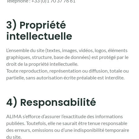
Téléphone : +33 (0)1 70 37 76 61
3) Propriété
intellectuelle
L’ensemble du site (textes, images, vidéos, logos, éléments
graphiques, structure, base de données) est protégé par le
droit de la propriété intellectuelle.
Toute reproduction, représentation ou diffusion, totale ou
partielle, sans autorisation écrite préalable est interdite.
4) Responsabilité
ALIMA s’efforce d’assurer l’exactitude des informations
publiées. Toutefois, elle ne saurait être tenue responsable
des erreurs, omissions ou d’une indisponibilité temporaire
du site.