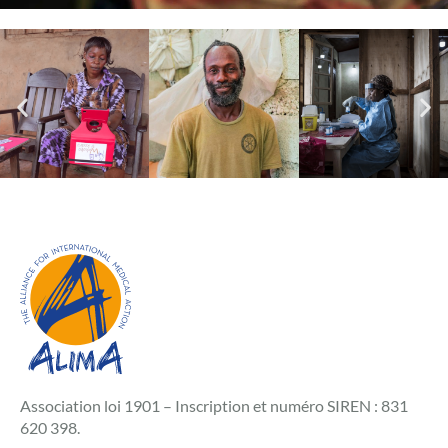
Association loi 1901 – Inscription et numéro SIREN : 831
620 398.