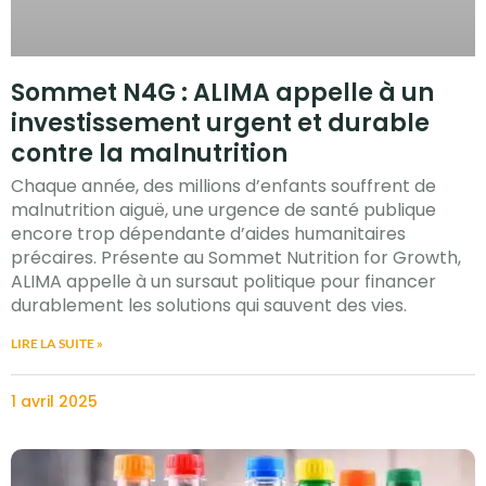
Sommet N4G : ALIMA appelle à un
investissement urgent et durable
contre la malnutrition
Chaque année, des millions d’enfants souffrent de
malnutrition aiguë, une urgence de santé publique
encore trop dépendante d’aides humanitaires
précaires. Présente au Sommet Nutrition for Growth,
ALIMA appelle à un sursaut politique pour financer
durablement les solutions qui sauvent des vies.
LIRE LA SUITE »
1 avril 2025