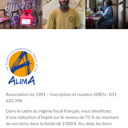
Association loi 1901 – Inscription et numéro SIREN : 831
620 398.
Dans le cadre du régime fiscal français, vous bénéficiez
d’une réduction d’impôt sur le revenu de 75 % du montant
de vos dons dans la limite de 2 000 €. Au-delà, les dons