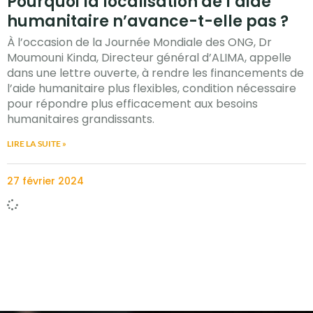
Pourquoi la localisation de l’aide
humanitaire n’avance-t-elle pas ?
À l’occasion de la Journée Mondiale des ONG, Dr
Moumouni Kinda, Directeur général d’ALIMA, appelle
dans une lettre ouverte, à rendre les financements de
l’aide humanitaire plus flexibles, condition nécessaire
pour répondre plus efficacement aux besoins
humanitaires grandissants.
LIRE LA SUITE »
27 février 2024