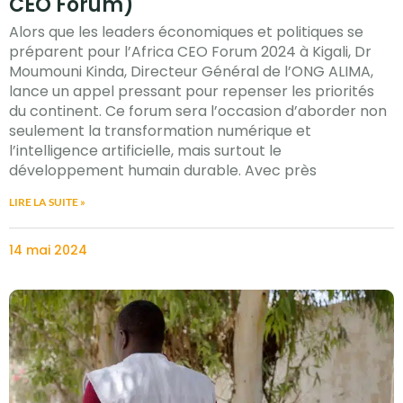
CEO Forum)
Alors que les leaders économiques et politiques se
préparent pour l’Africa CEO Forum 2024 à Kigali, Dr
Moumouni Kinda, Directeur Général de l’ONG ALIMA,
lance un appel pressant pour repenser les priorités
du continent. Ce forum sera l’occasion d’aborder non
seulement la transformation numérique et
l’intelligence artificielle, mais surtout le
développement humain durable. Avec près
LIRE LA SUITE »
14 mai 2024