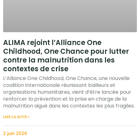
ALIMA rejoint l’Alliance One
Childhood, One Chance pour lutter
contre la malnutrition dans les
contextes de crise
L’Alliance One Childhood, One Chance, une nouvelle
coalition internationale réunissant bailleurs et
organisations humanitaires, vient d’être lancée pour
renforcer la prévention et la prise en charge de la
malnutrition aiguë dans les contextes les plus fragiles.
LIRE LA SUITE »
2 juin 2026