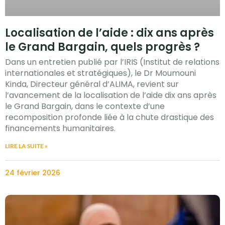
Localisation de l’aide : dix ans après
le Grand Bargain, quels progrès ?
Dans un entretien publié par l’IRIS (Institut de relations
internationales et stratégiques), le Dr Moumouni
Kinda, Directeur général d’ALIMA, revient sur
l’avancement de la localisation de l’aide dix ans après
le Grand Bargain, dans le contexte d’une
recomposition profonde liée à la chute drastique des
financements humanitaires.
LIRE LA SUITE »
24 février 2026