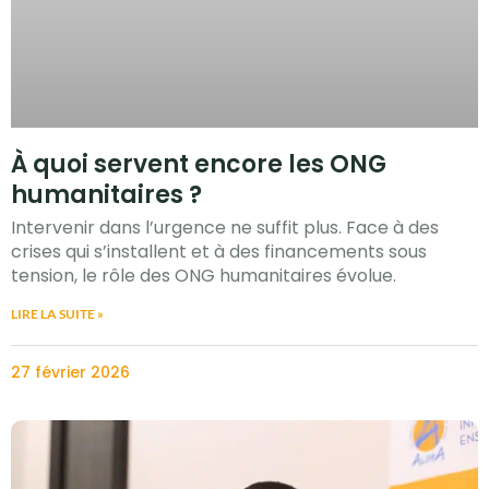
À quoi servent encore les ONG
humanitaires ?
Intervenir dans l’urgence ne suffit plus. Face à des
crises qui s’installent et à des financements sous
tension, le rôle des ONG humanitaires évolue.
LIRE LA SUITE »
27 février 2026