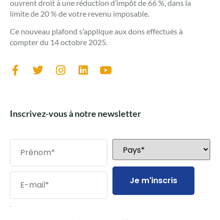
ouvrent droit à une réduction d’impôt de 66 %, dans la
limite de 20 % de votre revenu imposable.
Ce nouveau plafond s’applique aux dons effectués à
compter du 14 octobre 2025.
Inscrivez-vous à notre newsletter
Je m'inscris
.