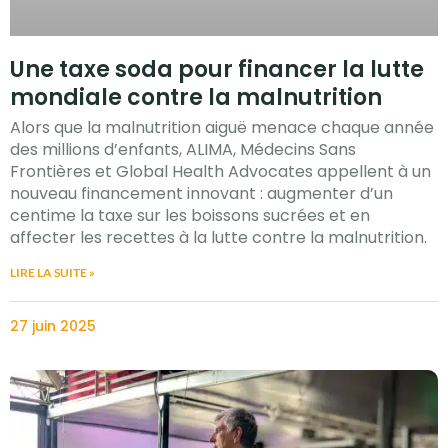
Une taxe soda pour financer la lutte
mondiale contre la malnutrition
Alors que la malnutrition aiguë menace chaque année
des millions d’enfants, ALIMA, Médecins Sans
Frontières et Global Health Advocates appellent à un
nouveau financement innovant : augmenter d’un
centime la taxe sur les boissons sucrées et en
affecter les recettes à la lutte contre la malnutrition.
LIRE LA SUITE »
27 juin 2025