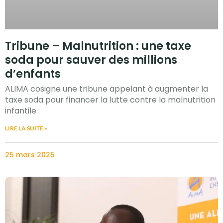
Tribune – Malnutrition : une taxe
soda pour sauver des millions
d’enfants
ALIMA cosigne une tribune appelant à augmenter la
taxe soda pour financer la lutte contre la malnutrition
infantile.
LIRE LA SUITE »
25 mars 2025