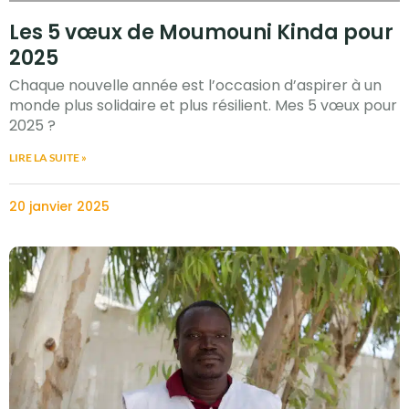
Les 5 vœux de Moumouni Kinda pour
2025
Chaque nouvelle année est l’occasion d’aspirer à un
monde plus solidaire et plus résilient. Mes 5 vœux pour
2025 ?
LIRE LA SUITE »
20 janvier 2025