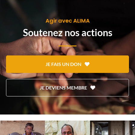
Agir avec ALIMA
Soutenez nos actions
JE FAIS UN DON
JE DEVIENS MEMBRE