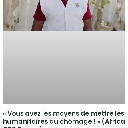
« Vous avez les moyens de mettre les
humanitaires au chômage ! » (Africa