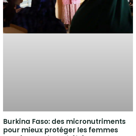
Burkina Faso: des micronutriments
pour mieux protéger les femmes