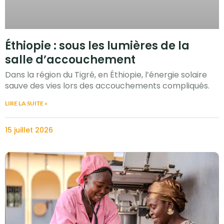
Éthiopie : sous les lumières de la
salle d’accouchement
Dans la région du Tigré, en Éthiopie, l’énergie solaire
sauve des vies lors des accouchements compliqués.
LIRE LA SUITE »
15 juillet 2026