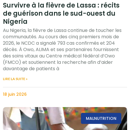
Survivre à la fièvre de Lassa : récits
de guérison dans le sud-ouest du
Nigeria
Au Nigeria, la fièvre de Lassa continue de toucher les
communautés. Au cours des cinq premiers mois de
2026, le NCDC a signalé 793 cas confirmés et 204
décès. À Owo, ALIMA et ses partenaires fournissent
des soins vitaux au Centre médical fédéral d’Owo
(FMCO) et soutiennent la recherche afin d’aider
davantage de patients à
LIRE LA SUITE »
18 juin 2026
MALNUTRITION