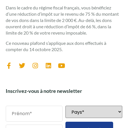
Dans le cadre du régime fiscal français, vous bénéficiez
d’une réduction d’impôt sur le revenu de 75 % du montant
de vos dons dans la limite de 2 000 €. Au-delà, les dons
ouvrent droit à une réduction d’impôt de 66 %, dans la
limite de 20 % de votre revenu imposable.
Ce nouveau plafond s’applique aux dons effectués à
compter du 14 octobre 2025.
Inscrivez-vous à notre newsletter