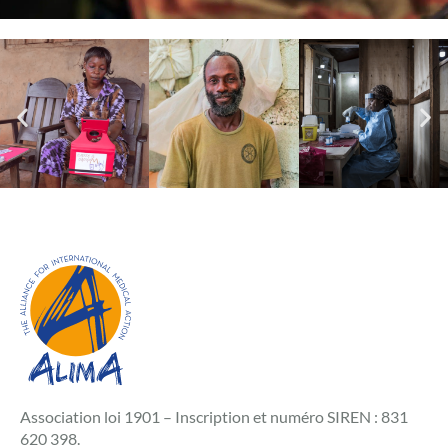
Association loi 1901 – Inscription et numéro SIREN : 831
620 398.