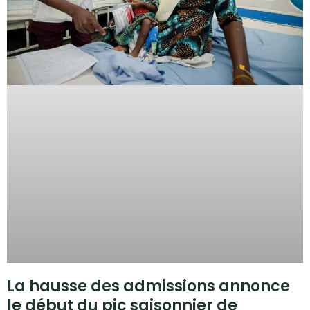
La hausse des admissions annonce
le début du pic saisonnier de