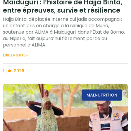
Maiduguri : l’histoire de Hajja Binta,
entre épreuves, survie et résilience
Hajja Binta, déplacée interne qui jadis accompagnait
un enfant pris en charge à la clinique de Muna,
soutenue par ALIMA à Maiduguri, dans l’État de Borno,
au Nigeria, fait aujourd’hui fièrement partie du
personnel d’ALIMA.
LIRE LA SUITE »
1 juin 2026
MALNUTRITION