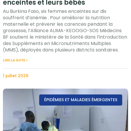
enceintes et leurs bébés
Au Burkina Faso, six femmes enceintes sur dix
souffrent d’anémie . Pour améliorer la nutrition
maternelle et prévenir les carences pendant la
grossesse, l’Alliance ALIMA-KEOOGO-SOS Médecins
BF soutient le ministère de la Santé dans l’introduction
des Suppléments en Micronutriments Multiples
(MMS), déployés dans plusieurs districts sanitaires.
LIRE LA SUITE »
1 juillet 2026
ÉPIDÉMIES ET MALADIES ÉMERGENTES