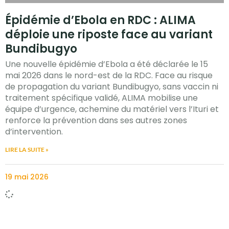
Épidémie d’Ebola en RDC : ALIMA
déploie une riposte face au variant
Bundibugyo
Une nouvelle épidémie d’Ebola a été déclarée le 15
mai 2026 dans le nord-est de la RDC. Face au risque
de propagation du variant Bundibugyo, sans vaccin ni
traitement spécifique validé, ALIMA mobilise une
équipe d’urgence, achemine du matériel vers l’Ituri et
renforce la prévention dans ses autres zones
d’intervention.
LIRE LA SUITE »
19 mai 2026