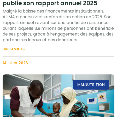
publie son rapport annuel 2025
Malgré la baisse des financements institutionnels,
ALIMA a poursuivi et renforcé son action en 2025. Son
rapport annuel revient sur une année de résistance,
durant laquelle 8,9 millions de personnes ont bénéficié
de ses projets, grâce à l’engagement des équipes, des
partenaires locaux et des donateurs.
LIRE LA SUITE »
14 juillet 2026
MALNUTRITION