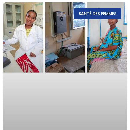
SANTÉ DES FEMMES