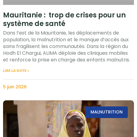
Mauritanie : trop de crises pour un
système de santé
Dans l’est de la Mauritanie, les déplacements de
population, la malnutrition et le manque d’accès aux
soins fragilisent les communautés. Dans la région du
Hodh El Chargui, ALIMA déploie des cliniques mobiles
et renforce la prise en charge des enfants malnutris.
LIRE LA SUITE »
5 juin 2026
MALNUTRITION