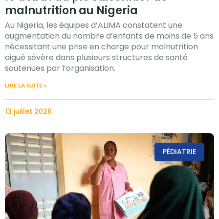
malnutrition au Nigeria
Au Nigeria, les équipes d’ALIMA constatent une
augmentation du nombre d’enfants de moins de 5 ans
nécessitant une prise en charge pour malnutrition
aiguë sévère dans plusieurs structures de santé
soutenues par l’organisation.
LIRE LA SUITE »
13 juillet 2026
PÉDIATRIE