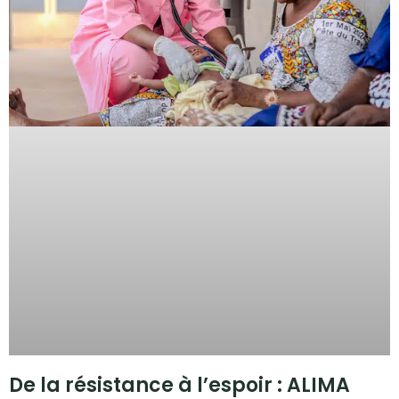
De la résistance à l’espoir : ALIMA