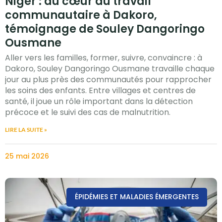
Niger : au cœur du travail
communautaire à Dakoro,
témoignage de Souley Dangoringo
Ousmane
Aller vers les familles, former, suivre, convaincre : à
Dakoro, Souley Dangoringo Ousmane travaille chaque
jour au plus près des communautés pour rapprocher
les soins des enfants. Entre villages et centres de
santé, il joue un rôle important dans la détection
précoce et le suivi des cas de malnutrition.
LIRE LA SUITE »
25 mai 2026
ÉPIDÉMIES ET MALADIES ÉMERGENTES