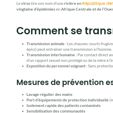
République dé
Le
virus
tire son nom d’une
rivière en
vingtaine d’épidémies
en
Afrique Centrale et de l’Oue
Comment se trans
Transmission animale
: Les chauves-souris frugivo
épics) peut entraîner une transmission à l’homme.
Transmission interhumaine
: Par contact direct a
d’un rapport sexuel non protégé ou de la mère à l’e
Exposition du personnel soignant
: Sans protectio
Mesures de prévention es
Lavage régulier des mains
Port d’équipements de protection individuelle
(m
Isolement rapide des patients contaminés
Sensibilisation des communautés