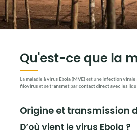
Qu'est-ce que la m
La
maladie à virus Ebola (MVE)
est une
infection virale
filovirus
et se
transmet par contact direct avec les liqu
Origine et transmission d
D’où vient le virus Ebola ?