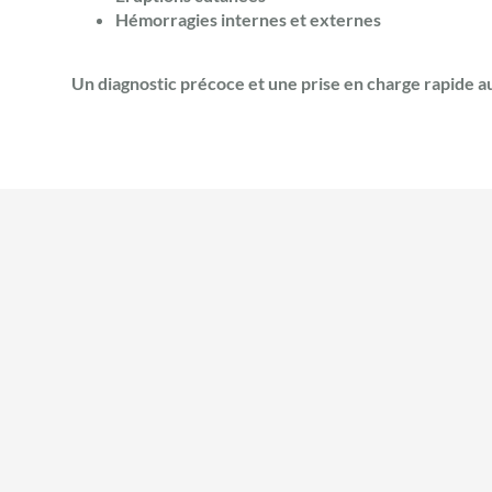
Hémorragies internes et externes
Un diagnostic précoce et une prise en charge rapide a