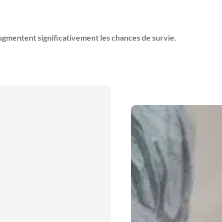
ugmentent significativement les chances de survie.