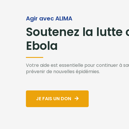
Agir avec ALIMA
Soutenez la lutte
Ebola
Votre aide est essentielle pour continuer à sa
prévenir de nouvelles épidémies.
JE FAIS UN DON