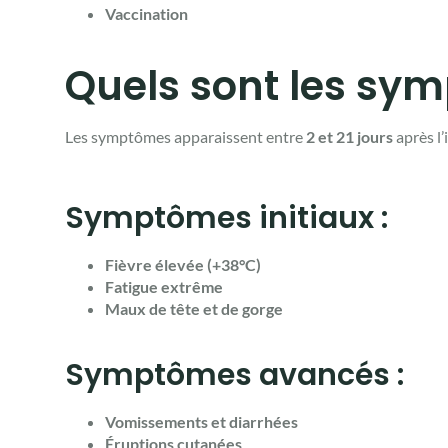
Vaccination
Quels sont les sym
Les symptômes apparaissent entre
2 et 21 jours
après l’
Symptômes initiaux :
Fièvre élevée (+38°C)
Fatigue extrême
Maux de tête et de gorge
Symptômes avancés :
Vomissements et diarrhées
Éruptions cutanées