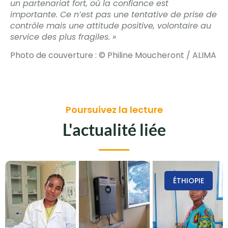
un partenariat fort, où la confiance est
importante. Ce n’est pas une tentative de prise de
contrôle mais une attitude positive, volontaire au
service des plus fragiles. »
Photo de couverture : © Philine Moucheront / ALIMA
Poursuivez la lecture
L'actualité liée
ÉTHIOPIE