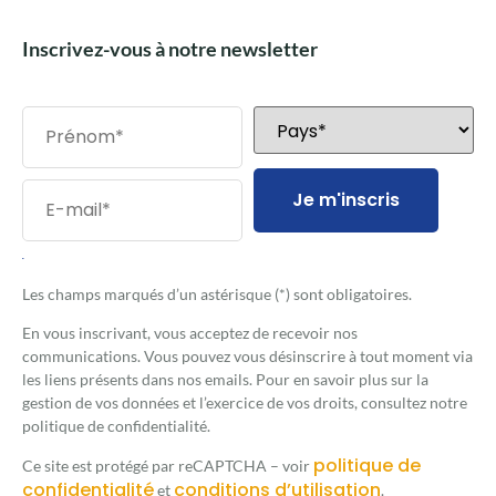
Inscrivez-vous à notre newsletter
Je m'inscris
.
Les champs marqués d’un astérisque (*) sont obligatoires.
En vous inscrivant, vous acceptez de recevoir nos
communications. Vous pouvez vous désinscrire à tout moment via
les liens présents dans nos emails. Pour en savoir plus sur la
gestion de vos données et l’exercice de vos droits, consultez notre
politique de confidentialité.
politique de
Ce site est protégé par reCAPTCHA – voir
confidentialité
conditions d’utilisation
et
.