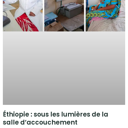
Éthiopie : sous les lumières de la
salle d’accouchement