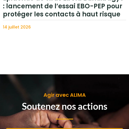
: lancement de l’essai EBO-PEP pour
protéger les contacts à haut risque
14 juillet 2026
Agir avec ALIMA
Soutenez nos actions