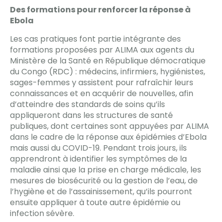
Des formations pour renforcer la réponse à
Ebola
Les cas pratiques font partie intégrante des
formations proposées par ALIMA aux agents du
Ministère de la Santé en République démocratique
du Congo (RDC) : médecins, infirmiers, hygiénistes,
sages-femmes y assistent pour rafraîchir leurs
connaissances et en acquérir de nouvelles, afin
d’atteindre des standards de soins qu’ils
appliqueront dans les structures de santé
publiques, dont certaines sont appuyées par ALIMA
dans le cadre de la réponse aux épidémies d’Ebola
mais aussi du COVID-19. Pendant trois jours, ils
apprendront à identifier les symptômes de la
maladie ainsi que la prise en charge médicale, les
mesures de biosécurité ou la gestion de l’eau, de
l’hygiène et de l’assainissement, qu’ils pourront
ensuite appliquer à toute autre épidémie ou
infection sévère.