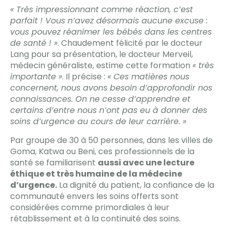
« Très impressionnant comme réaction, c’est
parfait ! Vous n’avez désormais aucune excuse :
vous pouvez réanimer les bébés dans les centres
de santé ! »
. Chaudement félicité par le docteur
Lang pour sa présentation, le docteur Merveil,
médecin généraliste, estime cette formation
« très
importante »
. Il précise :
« Ces matières nous
concernent, nous avons besoin d’approfondir nos
connaissances. On ne cesse d’apprendre et
certains d’entre nous n’ont pas eu à donner des
soins d’urgence au cours de leur carrière. »
Par groupe de 30 à 50 personnes, dans les villes de
Goma, Katwa ou Beni, ces professionnels de la
santé se familiarisent
aussi avec une lecture
éthique et très humaine de la médecine
d’urgence.
La dignité du patient, la confiance de la
communauté envers les soins offerts sont
considérées comme primordiales à leur
rétablissement et à la continuité des soins.