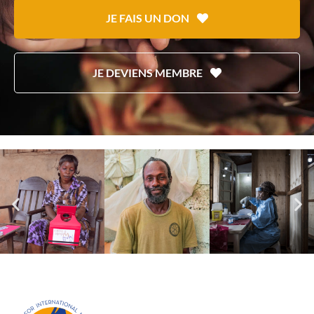
JE FAIS UN DON
JE DEVIENS MEMBRE