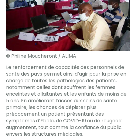
© Philine Moucheront / ALIMA
Le renforcement de capacités des personnels de
santé des pays permet ainsi d’agir pour la prise en
charge de toutes les pathologies des patients,
notamment celles dont souffrent les femmes
enceintes et allaitantes et les enfants de moins de
5 ans. En améliorant l’accès aux soins de santé
primaire, les chances de dépister plus
précocement un patient présentant des
symptômes d’Ebola, de COVID-19 ou de rougeole
augmentent, tout comme la confiance du public
envers les structures médicales.