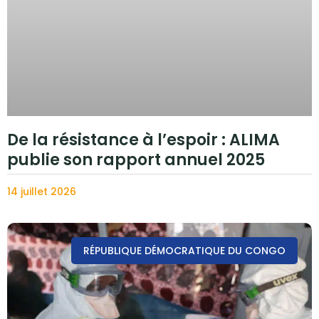
De la résistance à l’espoir : ALIMA
publie son rapport annuel 2025
14 juillet 2026
RÉPUBLIQUE DÉMOCRATIQUE DU CONGO