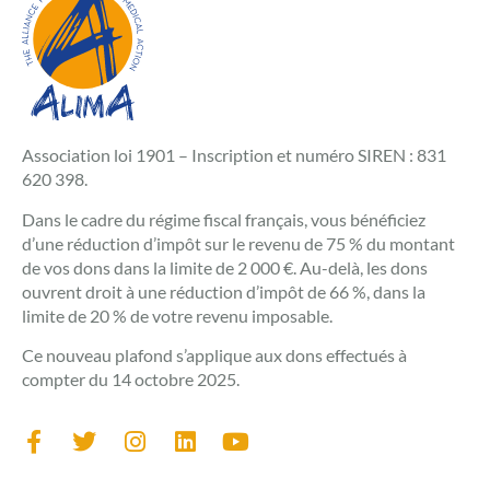
Association loi 1901 – Inscription et numéro SIREN : 831
620 398.
Dans le cadre du régime fiscal français, vous bénéficiez
d’une réduction d’impôt sur le revenu de 75 % du montant
de vos dons dans la limite de 2 000 €. Au-delà, les dons
ouvrent droit à une réduction d’impôt de 66 %, dans la
limite de 20 % de votre revenu imposable.
Ce nouveau plafond s’applique aux dons effectués à
compter du 14 octobre 2025.