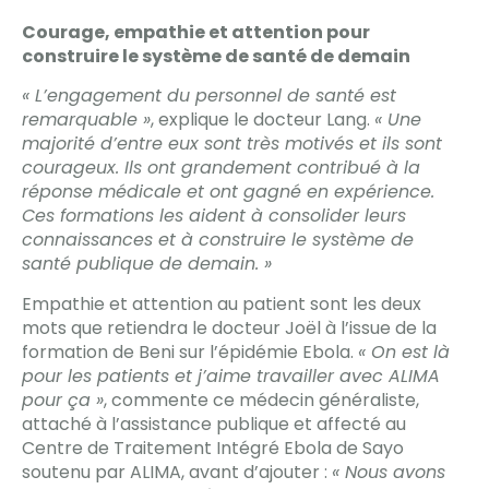
Courage, empathie et attention pour
construire le système de santé de demain
« L’engagement du personnel de santé est
remarquable »
, explique le docteur Lang.
« Une
majorité d’entre eux sont très motivés et ils sont
courageux. Ils ont grandement contribué à la
réponse médicale et ont gagné en expérience.
Ces formations les aident à consolider leurs
connaissances et à construire le système de
santé publique de demain. »
Empathie et attention au patient sont les deux
mots que retiendra le docteur Joël à l’issue de la
formation de Beni sur l’épidémie Ebola.
« On est là
pour les patients et j’aime travailler avec ALIMA
pour ça »
, commente ce médecin généraliste,
attaché à l’assistance publique et affecté au
Centre de Traitement Intégré Ebola de Sayo
soutenu par ALIMA, avant d’ajouter :
« Nous avons