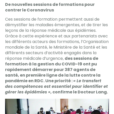
De nouvelles sessions de formations pour
contrer le Coronavirus
Ces sessions de formation permettent aussi de
démystifier les maladies émergentes, et de tirer les
leçons de la réponse médicale aux épidémies.
Grâce à cette expérience et aux partenariats avec
les différents acteurs des formations, l’Organisation
mondiale de la Santé, le Ministère de la Santé et les
différents secteurs d’activité engagés dans la
réponse médicale d’urgence,
des sessions de
formation à la gestion du COVID-19 ont pu
rapidement démarrer pour 387 agents de
santé, en première ligne de la lutte contre la
pandémie en RDC. Une priorité :
« Le transfert
des compétences est essentiel pour identifier et
gérer les épidémies »
, confirme le Docteur Lang.