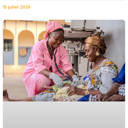
15 juillet 2026