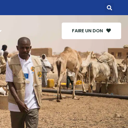
FAIRE UN DON