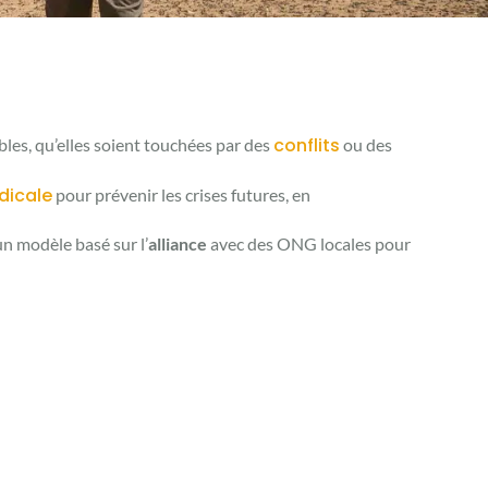
conflits
bles, qu’elles soient touchées par des
ou des
dicale
pour prévenir les crises futures, en
n modèle basé sur l’
alliance
avec des ONG locales pour