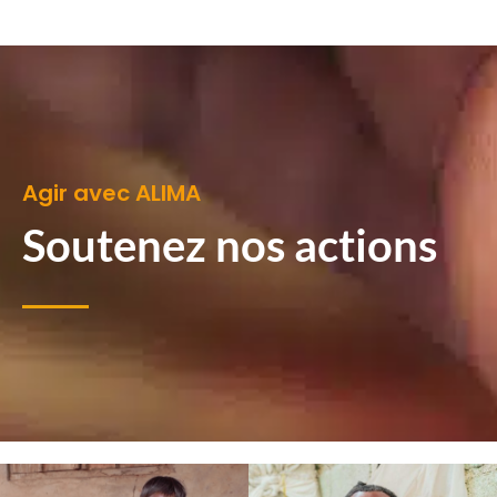
Agir avec ALIMA
Soutenez nos actions