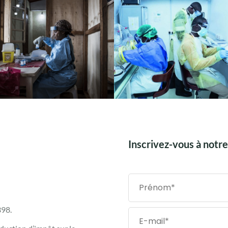
Inscrivez-vous à notr
398.