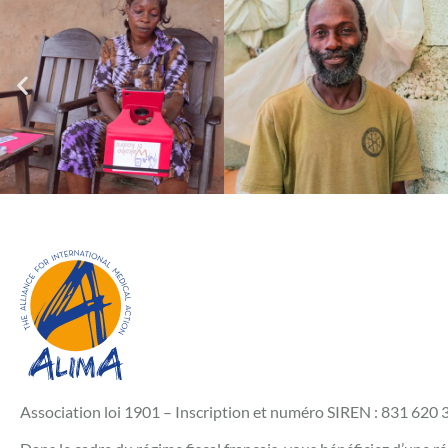
Association loi 1901 – Inscription et numéro SIREN : 831 620 