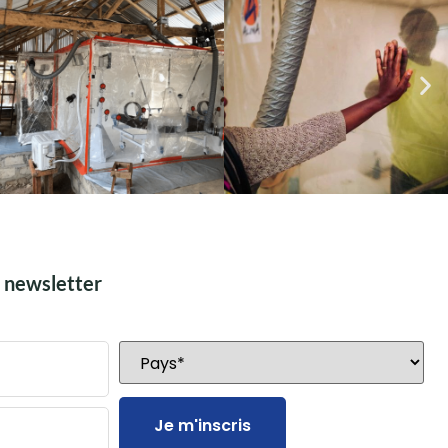
e newsletter
Je m'inscris