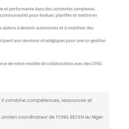
tée et performante dans des contextes complexes.
es communautés pour évaluer, planifier et mettre en
es aidons à devenir autonomes et à mobiliser des
icipent aux réunions stratégiques pour une co-gestion
la force de notre modèle de collaboration avec des ONG
.
Il combine compétences, ressources et
, ancien coordinateur de l’ONG BEFEN au Niger