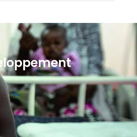
veloppement