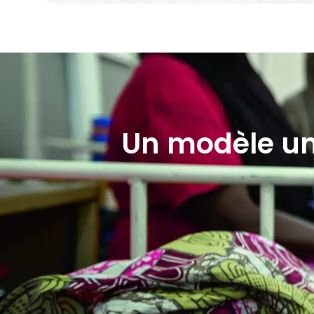
Un modèle un