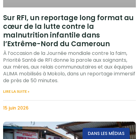
Sur RFI, un reportage long format au
cœur de la lutte contre la
malnutrition infantile dans
l’Extrême-Nord du Cameroun
À l’occasion de la Journée mondiale contre la faim,
Priorité Santé de RFI donne la parole aux soignants,
aux mères, aux relais communautaires et aux équipes
ALIMA mobilisés à Mokolo, dans un reportage immersif
de près de 50 minutes.
LIRE LA SUITE »
15 juin 2026
DANS LES MÉDIAS