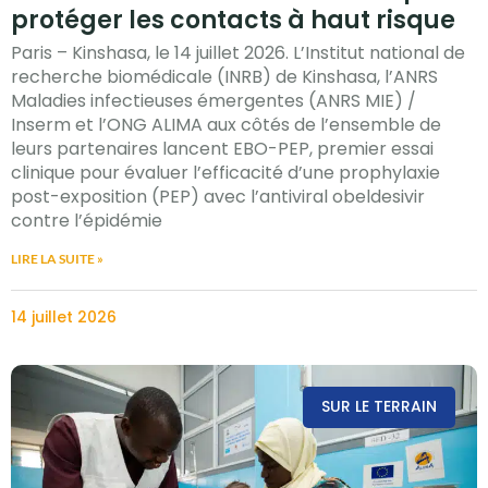
protéger les contacts à haut risque
Paris – Kinshasa, le 14 juillet 2026. L’Institut national de
recherche biomédicale (INRB) de Kinshasa, l’ANRS
Maladies infectieuses émergentes (ANRS MIE) /
Inserm et l’ONG ALIMA aux côtés de l’ensemble de
leurs partenaires lancent EBO-PEP, premier essai
clinique pour évaluer l’efficacité d’une prophylaxie
post-exposition (PEP) avec l’antiviral obeldesivir
contre l’épidémie
LIRE LA SUITE »
14 juillet 2026
SUR LE TERRAIN