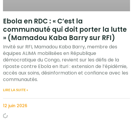
Ebola en RDC : « C’est la
communauté qui doit porter la lutte
» (Mamadou Kaba Barry sur RFI)
Invité sur RFI, Mamadou Kaba Barry, membre des
équipes ALIMA mobilisées en République
démocratique du Congo, revient sur les défis de la
riposte contre Ebola en Ituri : extension de l’épidémie,
accès aux soins, désinformation et confiance avec les
communautés.
LIRE LA SUITE »
12 juin 2026