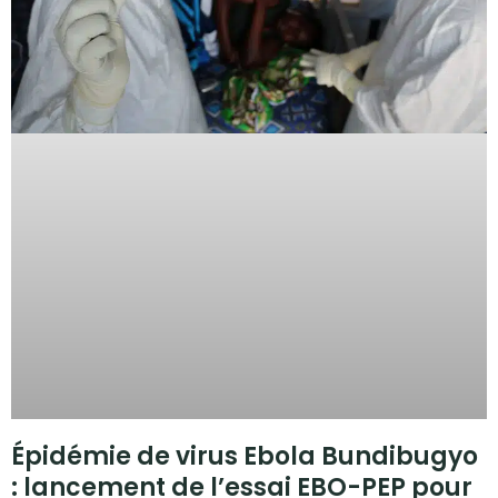
Épidémie de virus Ebola Bundibugyo
: lancement de l’essai EBO-PEP pour