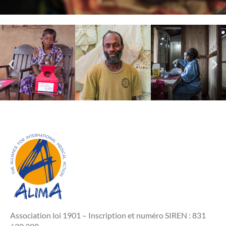
Association loi 1901 – Inscription et numéro SIREN : 831