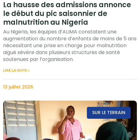
La hausse des admissions annonce
le début du pic saisonnier de
malnutrition au Nigeria
Au Nigeria, les équipes d’ALIMA constatent une
augmentation du nombre d’enfants de moins de 5 ans
nécessitant une prise en charge pour malnutrition
aiguë sévère dans plusieurs structures de santé
soutenues par l’organisation.
LIRE LA SUITE »
13 juillet 2026
SUR LE TERRAIN