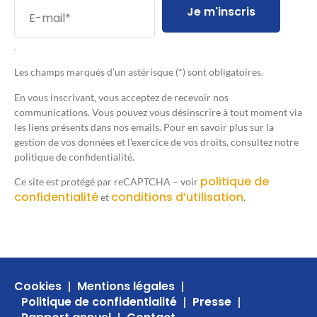
Je m'inscris
.
Les champs marqués d’un astérisque (*) sont obligatoires.
En vous inscrivant, vous acceptez de recevoir nos
communications. Vous pouvez vous désinscrire à tout moment via
les liens présents dans nos emails. Pour en savoir plus sur la
gestion de vos données et l’exercice de vos droits, consultez notre
politique de confidentialité.
politique de
Ce site est protégé par reCAPTCHA – voir
confidentialité
conditions d’utilisation
et
.
Cookies
Mentions légales
Politique de confidentialité
Presse