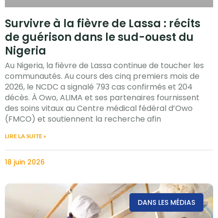
Survivre à la fièvre de Lassa : récits
de guérison dans le sud-ouest du
Nigeria
Au Nigeria, la fièvre de Lassa continue de toucher les
communautés. Au cours des cinq premiers mois de
2026, le NCDC a signalé 793 cas confirmés et 204
décès. À Owo, ALIMA et ses partenaires fournissent
des soins vitaux au Centre médical fédéral d’Owo
(FMCO) et soutiennent la recherche afin
LIRE LA SUITE »
18 juin 2026
DANS LES MÉDIAS