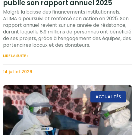
publie son rapport annuel 2025
Malgré la baisse des financements institutionnels,
ALIMA a poursuivi et renforcé son action en 2025. Son
rapport annuel revient sur une année de résistance,
durant laquelle 8,9 millions de personnes ont bénéficié
de ses projets, grâce à l’engagement des équipes, des
partenaires locaux et des donateurs.
LIRE LA SUITE »
14 juillet 2026
ACTUALITÉS