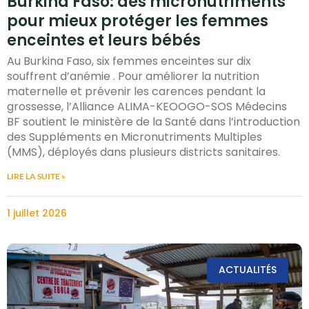
Burkina Faso: des micronutriments
pour mieux protéger les femmes
enceintes et leurs bébés
Au Burkina Faso, six femmes enceintes sur dix
souffrent d’anémie . Pour améliorer la nutrition
maternelle et prévenir les carences pendant la
grossesse, l’Alliance ALIMA-KEOOGO-SOS Médecins
BF soutient le ministère de la Santé dans l’introduction
des Suppléments en Micronutriments Multiples
(MMS), déployés dans plusieurs districts sanitaires.
LIRE LA SUITE »
1 juillet 2026
ACTUALITÉS