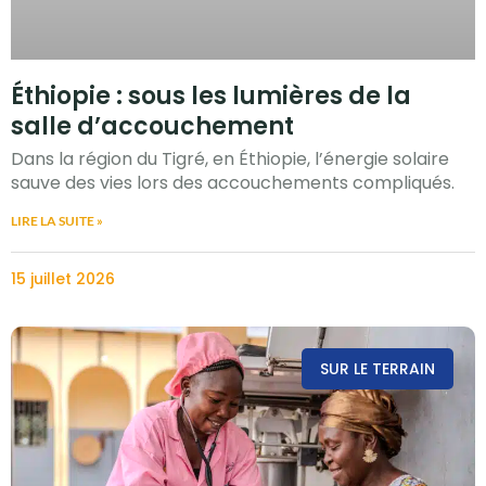
Éthiopie : sous les lumières de la
salle d’accouchement
Dans la région du Tigré, en Éthiopie, l’énergie solaire
sauve des vies lors des accouchements compliqués.
LIRE LA SUITE »
15 juillet 2026
SUR LE TERRAIN