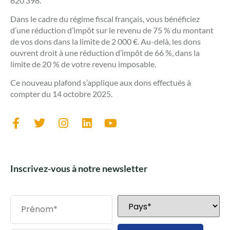
620 398.
Dans le cadre du régime fiscal français, vous bénéficiez
d’une réduction d’impôt sur le revenu de 75 % du montant
de vos dons dans la limite de 2 000 €. Au-delà, les dons
ouvrent droit à une réduction d’impôt de 66 %, dans la
limite de 20 % de votre revenu imposable.
Ce nouveau plafond s’applique aux dons effectués à
compter du 14 octobre 2025.
Inscrivez-vous à notre newsletter