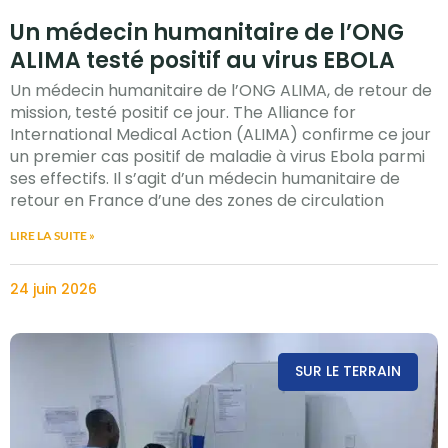
Un médecin humanitaire de l’ONG
ALIMA testé positif au virus EBOLA
Un médecin humanitaire de l’ONG ALIMA, de retour de
mission, testé positif ce jour. The Alliance for
International Medical Action (ALIMA) confirme ce jour
un premier cas positif de maladie à virus Ebola parmi
ses effectifs. Il s’agit d’un médecin humanitaire de
retour en France d’une des zones de circulation
LIRE LA SUITE »
24 juin 2026
SUR LE TERRAIN