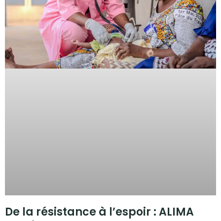
De la résistance à l’espoir : ALIMA