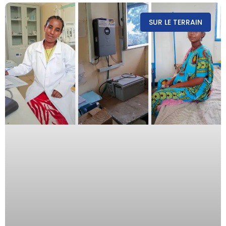
SUR LE TERRAIN