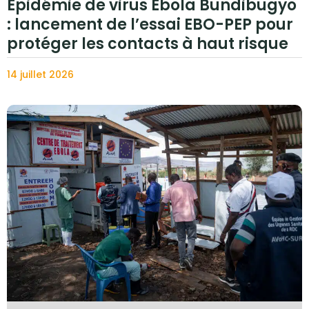
Épidémie de virus Ebola Bundibugyo
: lancement de l’essai EBO-PEP pour
protéger les contacts à haut risque
14 juillet 2026