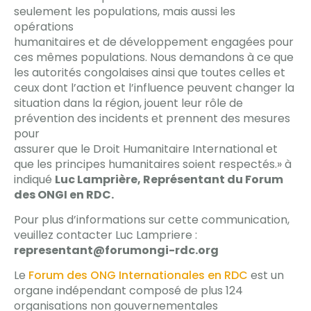
seulement les populations, mais aussi les
opérations
humanitaires et de développement engagées pour
ces mêmes populations. Nous demandons à ce que
les autorités congolaises ainsi que toutes celles et
ceux dont l’action et l’influence peuvent changer la
situation dans la région, jouent leur rôle de
prévention des incidents et prennent des mesures
pour
assurer que le Droit Humanitaire International et
que les principes humanitaires soient respectés.» à
indiqué
Luc Lamprière, Représentant du Forum
des ONGI en RDC.
Pour plus d’informations sur cette communication,
veuillez contacter Luc Lampriere :
representant@forumongi-rdc.org
Le
Forum des ONG Internationales en RDC
est un
organe indépendant composé de plus 124
organisations non gouvernementales