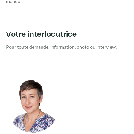
monde
Votre interlocutrice
Pour toute demande, information, photo ou interview. ​