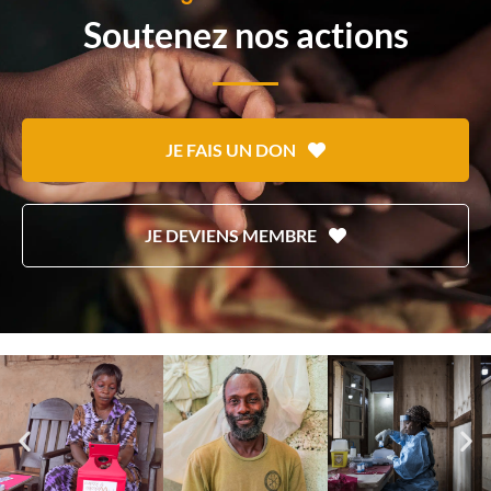
Soutenez nos actions
JE FAIS UN DON
JE DEVIENS MEMBRE