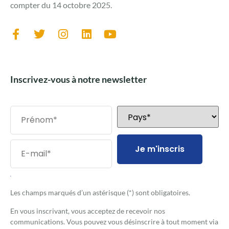
compter du 14 octobre 2025.
Inscrivez-vous à notre newsletter
Je m'inscris
.
Les champs marqués d’un astérisque (*) sont obligatoires.
En vous inscrivant, vous acceptez de recevoir nos
communications. Vous pouvez vous désinscrire à tout moment via