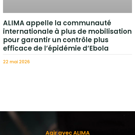
ALIMA appelle la communauté
internationale à plus de mobilisation
pour garantir un contrôle plus
efficace de l’épidémie d’Ebola
22 mai 2026
Agir avec ALIMA