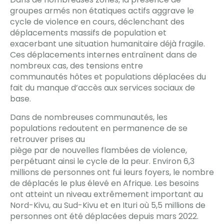
groupes armés non étatiques actifs aggrave le
cycle de violence en cours, déclenchant des
déplacements massifs de population et
exacerbant une situation humanitaire déjà fragile.
Ces déplacements internes entraînent dans de
nombreux cas, des tensions entre
communautés hôtes et populations déplacées du
fait du manque d’accès aux services sociaux de
base.
Dans de nombreuses communautés, les
populations redoutent en permanence de se
retrouver prises au
piège par de nouvelles flambées de violence,
perpétuant ainsi le cycle de la peur. Environ 6,3
millions de personnes ont fui leurs foyers, le nombre
de déplacés le plus élevé en Afrique. Les besoins
ont atteint un niveau extrêmement important au
Nord-Kivu, au Sud-Kivu et en Ituri où 5,5 millions de
personnes ont été déplacées depuis mars 2022.