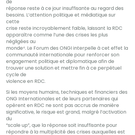
de
réponse reste à ce jour insuffisante au regard des
besoins. L’attention politique et médiatique sur
cette
crise reste incroyablement faible, laissant la RDC
apparaître comme l’une des crises les plus
négligées au
monde⁴. Le Forum des ONGI interpelle à cet effet la
communauté internationale pour renforcer son
engagement politique et diplomatique afin de
trouver une solution et mettre fin à ce perpétuel
cycle de
violence en RDC.
Si les moyens humains, techniques et financiers des
ONG Internationales et de leurs partenaires qui
opèrent en RDC ne sont pas accrus de manière
significative, le risque est grand, malgré l’activation
du
“scale up”, que la réponse soit insuffisante pour
répondre à la multiplicité des crises auxquelles est