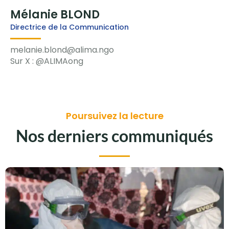
Mélanie BLOND
Directrice de la Communication
melanie.blond@alima.ngo
Sur X : @ALIMAong
Poursuivez la lecture
Nos derniers communiqués