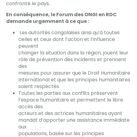
confronté le pays.
En conséquence, le Forum des ONGI en RDC
demande urgemment à ce que :
Les autorités congolaises ainsi qu’à toutes
celles et ceux dont l’action et l’influence
peuvent
changer la situation dans la région, jouent leur
rôle de prévention des incidents et prennent
des
mesures pour assurer que le Droit Humanitaire
International et que les principes humanitaires
soient respectés.
Toutes les parties aux conflits préservent
l’espace humanitaire et permettent le libre
accès des
acteurs et des actrices humanitaires ayant
mandat d’apporter une assistance immédiate
aux
populations, basée sur les principes