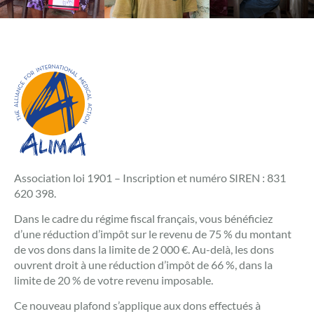
Association loi 1901 – Inscription et numéro SIREN : 831
620 398.
Dans le cadre du régime fiscal français, vous bénéficiez
d’une réduction d’impôt sur le revenu de 75 % du montant
de vos dons dans la limite de 2 000 €. Au-delà, les dons
ouvrent droit à une réduction d’impôt de 66 %, dans la
limite de 20 % de votre revenu imposable.
Ce nouveau plafond s’applique aux dons effectués à