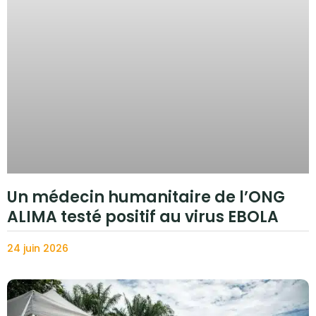
Un médecin humanitaire de l’ONG
ALIMA testé positif au virus EBOLA
24 juin 2026