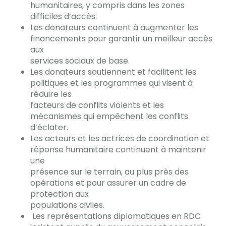
humanitaires, y compris dans les zones
difficiles d’accès.
Les donateurs continuent à augmenter les
financements pour garantir un meilleur accès
aux
services sociaux de base.
Les donateurs soutiennent et facilitent les
politiques et les programmes qui visent à
réduire les
facteurs de conflits violents et les
mécanismes qui empêchent les conflits
d’éclater.
Les acteurs et les actrices de coordination et
réponse humanitaire continuent à maintenir
une
présence sur le terrain, au plus près des
opérations et pour assurer un cadre de
protection aux
populations civiles.
Les représentations diplomatiques en RDC