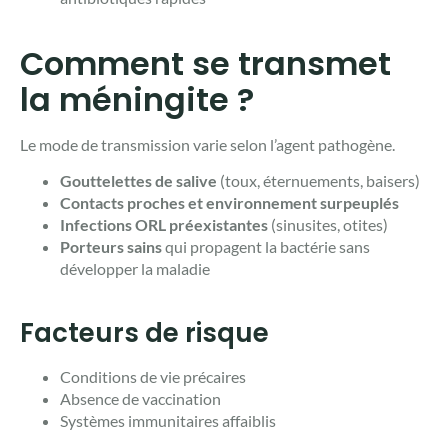
Comment se transmet
la méningite ?
Le mode de transmission varie selon l’agent pathogène.
Gouttelettes de salive
(toux, éternuements, baisers)
Contacts proches et environnement surpeuplés
Infections ORL préexistantes
(sinusites, otites)
Porteurs sains
qui propagent la bactérie sans
développer la maladie
Facteurs de risque
Conditions de vie précaires
Absence de vaccination
Systèmes immunitaires affaiblis