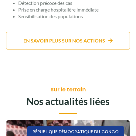
Détection précoce des cas
Prise en charge hospitalière immédiate
Sensibilisation des populations
EN SAVOIR PLUS SUR NOS ACTIONS
Sur le terrain
Nos actualités liées
RÉPUBLIQUE DÉMOCRATIQUE DU CONGO