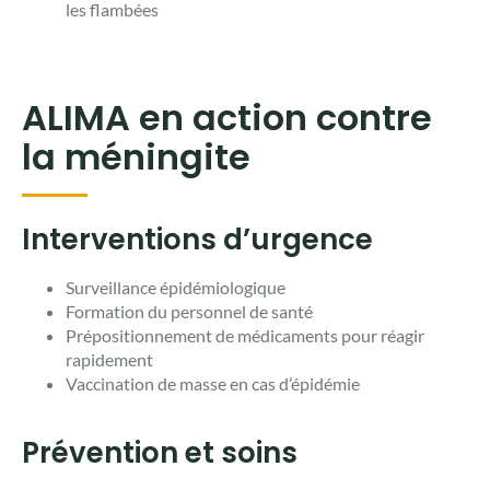
les flambées
ALIMA en action contre
la méningite
Interventions d’urgence
Surveillance épidémiologique
Formation du personnel de santé
Prépositionnement de médicaments pour réagir
rapidement
Vaccination de masse en cas d’épidémie
Prévention et soins