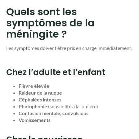
Quels sont les
symptômes de la
méningite ?
Les symptômes doivent être pris en charge immédiatement.
Chez l’adulte et l’enfant
Fièvre élevée
Raideur de la nuque
Céphalées intenses
Photophobie
(sensibilité à la lumière)
Confusion mentale, convulsions
Vomissements