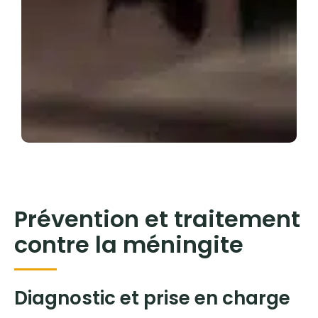
Prévention et traitement
contre la méningite
Diagnostic et prise en charge