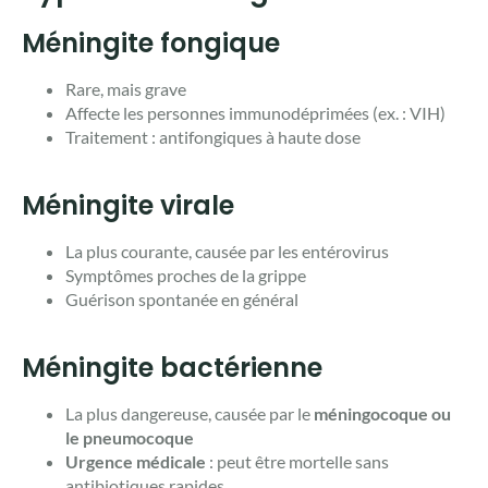
Méningite fongique
Rare, mais grave
Affecte les personnes immunodéprimées (ex. : VIH)
Traitement : antifongiques à haute dose
Méningite virale
La plus courante, causée par les entérovirus
Symptômes proches de la grippe
Guérison spontanée en général
Méningite bactérienne
La plus dangereuse, causée par le
méningocoque ou
le pneumocoque
Urgence médicale
: peut être mortelle sans
antibiotiques rapides