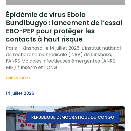
Épidémie de virus Ebola
Bundibugyo : lancement de l’essai
EBO-PEP pour protéger les
contacts à haut risque
Paris – Kinshasa, le 14 juillet 2026. L’Institut national
de recherche biomédicale (INRB) de Kinshasa,
l’ANRS Maladies infectieuses émergentes (ANRS
MIE) / Inserm et l’ONG
LIRE LA SUITE »
14 juillet 2026
RÉPUBLIQUE DÉMOCRATIQUE DU CONGO