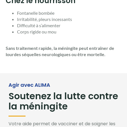
Chez le nourrisson
Fontanelle bombée
Irritabilité, pleurs incessants
Difficulté à s’alimenter
Corps rigide ou mou
Sans traitement rapide, la méningite peut entraîner de
lourdes séquelles neurologiques ou être mortelle.
Agir avec ALIMA
Soutenez la lutte contre
la méningite
Votre aide permet de vacciner et de soigner les