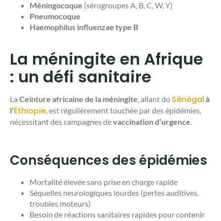
Méningocoque
(sérogroupes A, B, C, W, Y)
Pneumocoque
Haemophilus influenzae type B
La méningite en Afrique
: un défi sanitaire
Sénégal
La
Ceinture africaine de la méningite
, allant du
à
Éthiopie
l’
, est régulièrement touchée par des épidémies,
nécessitant des campagnes de
vaccination d’urgence
.
Conséquences des épidémies
Mortalité élevée sans prise en charge rapide
Séquelles neurologiques lourdes (pertes auditives,
troubles moteurs)
Besoin de réactions sanitaires rapides pour contenir