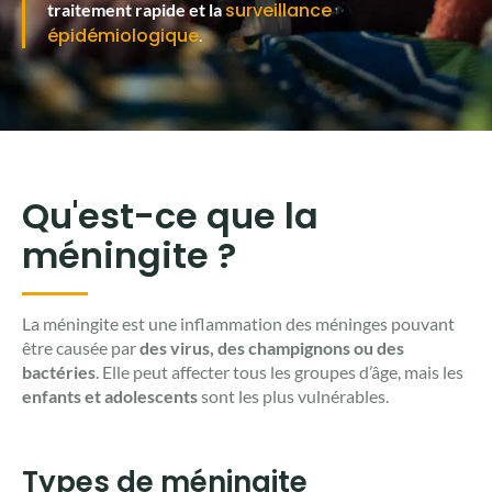
surveillance
traitement rapide et la
épidémiologique
.
Qu'est-ce que la
méningite ?
La méningite est une inflammation des méninges pouvant
être causée par
des virus, des champignons ou des
bactéries
. Elle peut affecter tous les groupes d’âge, mais les
enfants et adolescents
sont les plus vulnérables.
Types de méningite