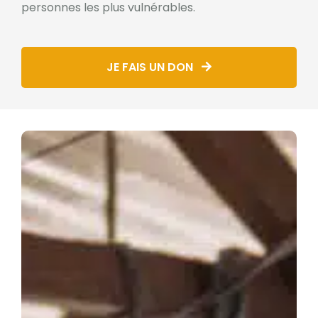
personnes les plus vulnérables.
JE FAIS UN DON