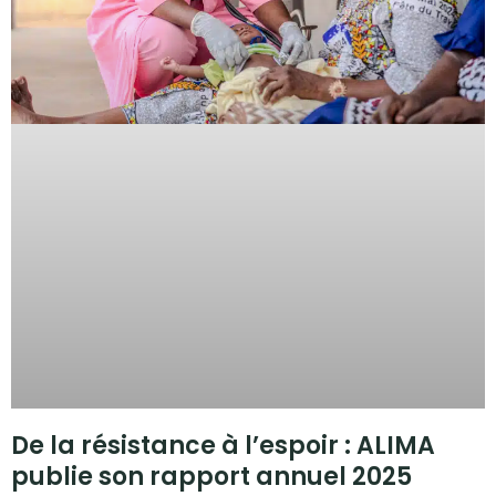
De la résistance à l’espoir : ALIMA
publie son rapport annuel 2025