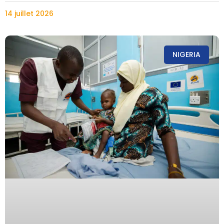
14 juillet 2026
NIGERIA