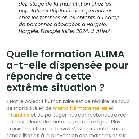
dépistage de la malnutrition chez les
populations déplacées, en particulier
chez les femmes et les enfants du camp
de personnes déplacées d’Hargele.
Hargele, Éthiopie juillet 2024. © ALIMA
Quelle formation ALIMA
a-t-elle dispensée pour
répondre à cette
extrême situation ?
« Notre objectif humanitaire est de réduire les taux
de morbidité et de
mortalité maternelles
et
infantiles
et de partager nos compétences avec
les travailleurs de santé de première ligne. Plus
précisément, notre travail s’est concentré sur la
sensibilisation à la prévention des maladies et sur