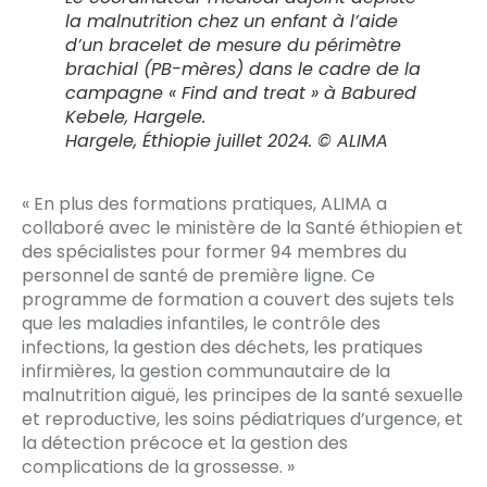
la malnutrition chez un enfant à l’aide
d’un bracelet de mesure du périmètre
brachial (PB-mères) dans le cadre de la
campagne « Find and treat » à Babured
Kebele, Hargele.
Hargele, Éthiopie juillet 2024. © ALIMA
« En plus des formations pratiques, ALIMA a
collaboré avec le ministère de la Santé éthiopien et
des spécialistes pour former 94 membres du
personnel de santé de première ligne. Ce
programme de formation a couvert des sujets tels
que les maladies infantiles, le contrôle des
infections, la gestion des déchets, les pratiques
infirmières, la gestion communautaire de la
malnutrition aiguë, les principes de la santé sexuelle
et reproductive, les soins pédiatriques d’urgence, et
la détection précoce et la gestion des
complications de la grossesse. »