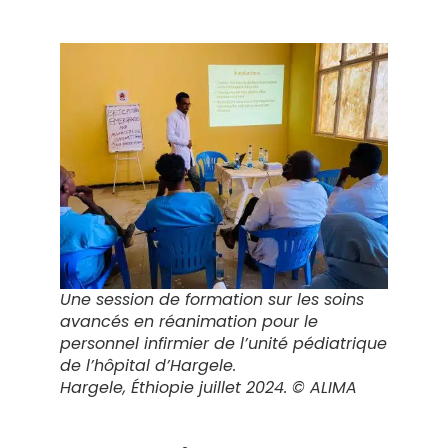
Une session de formation sur les soins
avancés en réanimation pour le
personnel infirmier de l’unité pédiatrique
de l’hôpital d’Hargele.
Hargele, Éthiopie juillet 2024. © ALIMA