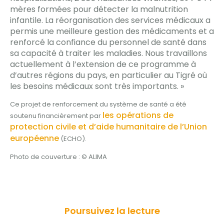
mères formées pour détecter la malnutrition
infantile. La réorganisation des services médicaux a
permis une meilleure gestion des médicaments et a
renforcé la confiance du personnel de santé dans
sa capacité à traiter les maladies. Nous travaillons
actuellement à l’extension de ce programme à
d’autres régions du pays, en particulier au Tigré où
les besoins médicaux sont très importants. »
Ce projet de renforcement du système de santé a été
les opérations de
soutenu financièrement par
protection civile et d’aide humanitaire de l’Union
européenne
(ECHO).
Photo de couverture : © ALIMA
Poursuivez la lecture