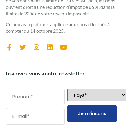
de vos dons dans la limite de 2 000 €. Au-delà, les dons
ouvrent droit à une réduction d’impôt de 66 %, dans la
limite de 20 % de votre revenu imposable.
Ce nouveau plafond s’applique aux dons effectués à
compter du 14 octobre 2025.
Inscrivez-vous à notre newsletter
Je m'inscris
.