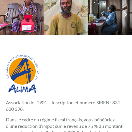
Association loi 1901 – Inscription et numéro SIREN : 831
620 398.
Dans le cadre du régime fiscal français, vous bénéficiez
d’une réduction d’impôt sur le revenu de 75 % du montant