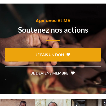
Agir avec ALIMA
Soutenez nos actions
JE FAIS UN DON
JE DEVIENS MEMBRE