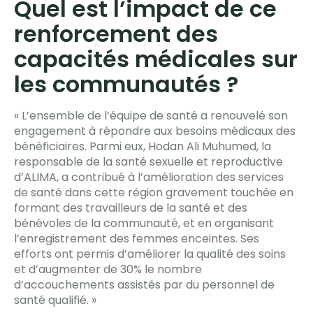
Quel est l’impact de ce
renforcement des
capacités médicales sur
les communautés ?
« L’ensemble de l’équipe de santé a renouvelé son
engagement à répondre aux besoins médicaux des
bénéficiaires. Parmi eux, Hodan Ali Muhumed, la
responsable de la santé sexuelle et reproductive
d’ALIMA, a contribué à l’amélioration des services
de santé dans cette région gravement touchée en
formant des travailleurs de la santé et des
bénévoles de la communauté, et en organisant
l’enregistrement des femmes enceintes. Ses
efforts ont permis d’améliorer la qualité des soins
et d’augmenter de 30% le nombre
d’accouchements assistés par du personnel de
santé qualifié. »