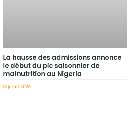
La hausse des admissions annonce
le début du pic saisonnier de
malnutrition au Nigeria
13 juillet 2026