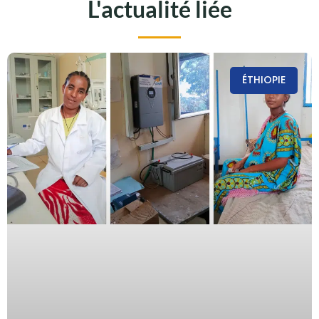
L'actualité liée
ÉTHIOPIE