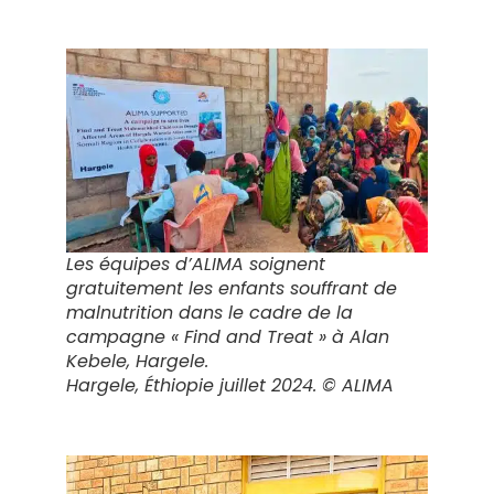
Les équipes d’ALIMA soignent
gratuitement les enfants souffrant de
malnutrition dans le cadre de la
campagne « Find and Treat » à Alan
Kebele, Hargele.
Hargele, Éthiopie juillet 2024. © ALIMA