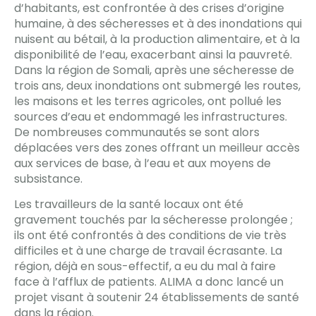
d’habitants, est confrontée à des crises d’origine
humaine, à des sécheresses et à des inondations qui
nuisent au bétail, à la production alimentaire, et à la
disponibilité de l’eau, exacerbant ainsi la pauvreté.
Dans la région de Somali, après une sécheresse de
trois ans, deux inondations ont submergé les routes,
les maisons et les terres agricoles, ont pollué les
sources d’eau et endommagé les infrastructures.
De nombreuses communautés se sont alors
déplacées vers des zones offrant un meilleur accès
aux services de base, à l’eau et aux moyens de
subsistance.
Les travailleurs de la santé locaux ont été
gravement touchés par la sécheresse prolongée ;
ils ont été confrontés à des conditions de vie très
difficiles et à une charge de travail écrasante. La
région, déjà en sous-effectif, a eu du mal à faire
face à l’afflux de patients. ALIMA a donc lancé un
projet visant à soutenir 24 établissements de santé
dans la région.