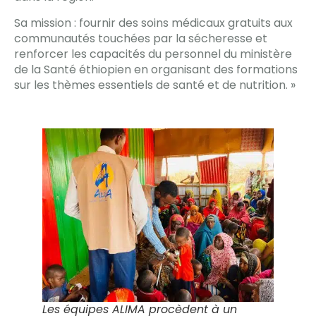
Sa mission : fournir des soins médicaux gratuits aux
communautés touchées par la sécheresse et
renforcer les capacités du personnel du ministère
de la Santé éthiopien en organisant des formations
sur les thèmes essentiels de santé et de nutrition. »
Les équipes ALIMA procèdent à un