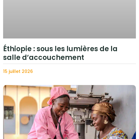
Éthiopie : sous les lumières de la
salle d’accouchement
15 juillet 2026